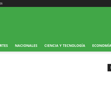
26
RTES
NACIONALES
CIENCIA Y TECNOLOGÍA
ECONOMÍ