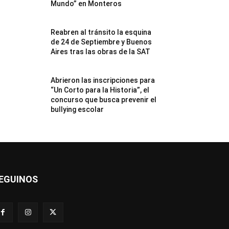
Mundo” en Monteros
Reabren al tránsito la esquina
de 24 de Septiembre y Buenos
Aires tras las obras de la SAT
Abrieron las inscripciones para
“Un Corto para la Historia”, el
concurso que busca prevenir el
bullying escolar
EGUINOS