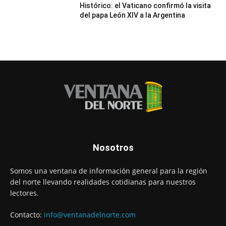
Histórico: el Vaticano confirmó la visita
del papa León XIV a la Argentina
Nosotros
Somos una ventana de información general para la región
del norte llevando realidades cotidianas para nuestros
lectores.
Contacto:
info@ventanadelnorte.com