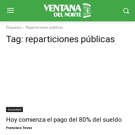
Etiquetas
Reparticiones públicas
Tag:
reparticiones públicas
Sociedad
Hoy comienza el pago del 80% del sueldo
Francisco Tevez