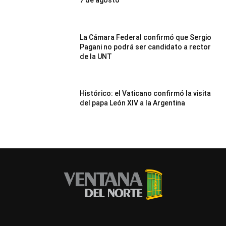
7 de agosto
La Cámara Federal confirmó que Sergio
Pagani no podrá ser candidato a rector
de la UNT
Histórico: el Vaticano confirmó la visita
del papa León XIV a la Argentina