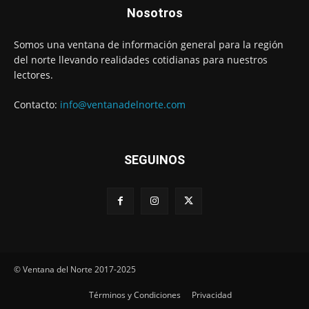
Nosotros
Somos una ventana de información general para la región
del norte llevando realidades cotidianas para nuestros
lectores.
Contacto:
info@ventanadelnorte.com
SEGUINOS
© Ventana del Norte 2017-2025
Términos y Condiciones
Privacidad