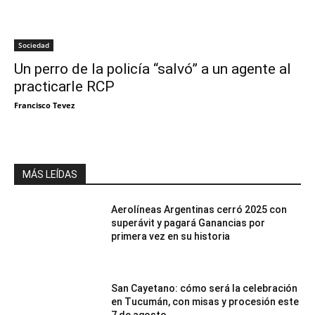
Sociedad
Un perro de la policía “salvó” a un agente al
practicarle RCP
Francisco Tevez
MÁS LEÍDAS
Aerolíneas Argentinas cerró 2025 con
superávit y pagará Ganancias por
primera vez en su historia
San Cayetano: cómo será la celebración
en Tucumán, con misas y procesión este