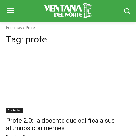
Etiquetas
Profe
Tag:
profe
Sociedad
Profe 2.0: la docente que califica a sus
alumnos con memes