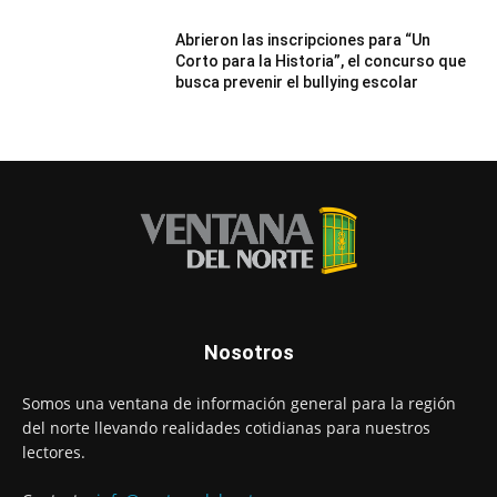
Abrieron las inscripciones para “Un
Corto para la Historia”, el concurso que
busca prevenir el bullying escolar
Nosotros
Somos una ventana de información general para la región
del norte llevando realidades cotidianas para nuestros
lectores.