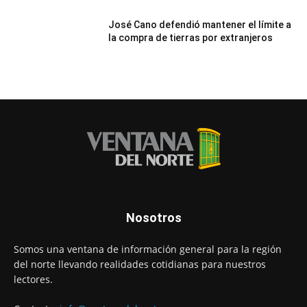
José Cano defendió mantener el límite a
la compra de tierras por extranjeros
Nosotros
Somos una ventana de información general para la región
del norte llevando realidades cotidianas para nuestros
lectores.