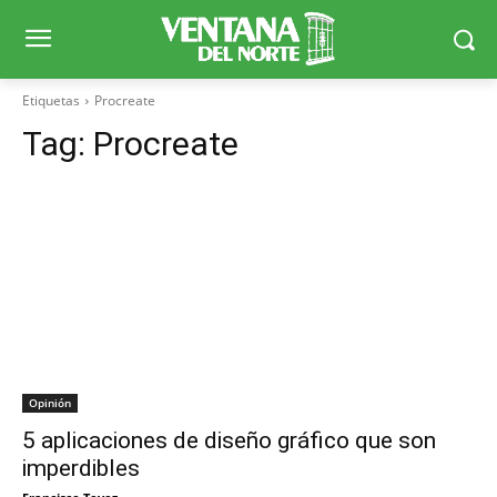
Etiquetas
Procreate
Tag:
Procreate
Opinión
5 aplicaciones de diseño gráfico que son
imperdibles