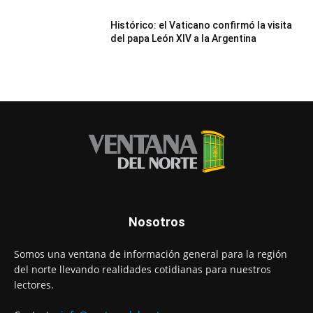
Histórico: el Vaticano confirmó la visita
del papa León XIV a la Argentina
Nosotros
Somos una ventana de información general para la región
del norte llevando realidades cotidianas para nuestros
lectores.