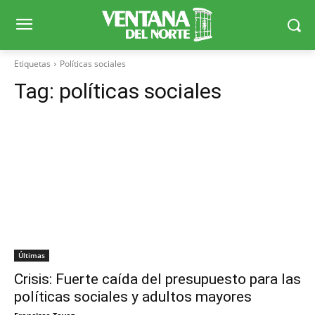
Etiquetas
Políticas sociales
Tag:
políticas sociales
Últimas
Crisis: Fuerte caída del presupuesto para las
políticas sociales y adultos mayores