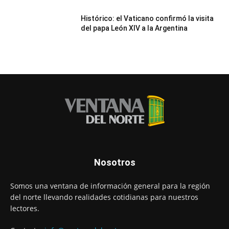
Histórico: el Vaticano confirmó la visita
del papa León XIV a la Argentina
Nosotros
Somos una ventana de información general para la región
del norte llevando realidades cotidianas para nuestros
lectores.