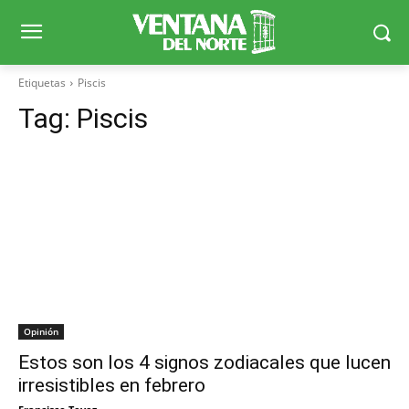
Etiquetas
Piscis
Tag:
Piscis
Opinión
Estos son los 4 signos zodiacales que lucen
irresistibles en febrero