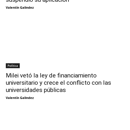
Valentín Galindez
Política
Milei vetó la ley de financiamiento
universitario y crece el conflicto con las
universidades públicas
Valentín Galindez