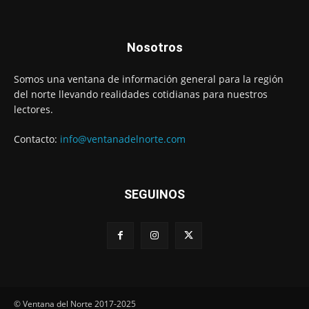
Nosotros
Somos una ventana de información general para la región
del norte llevando realidades cotidianas para nuestros
lectores.
Contacto:
info@ventanadelnorte.com
SEGUINOS
© Ventana del Norte 2017-2025