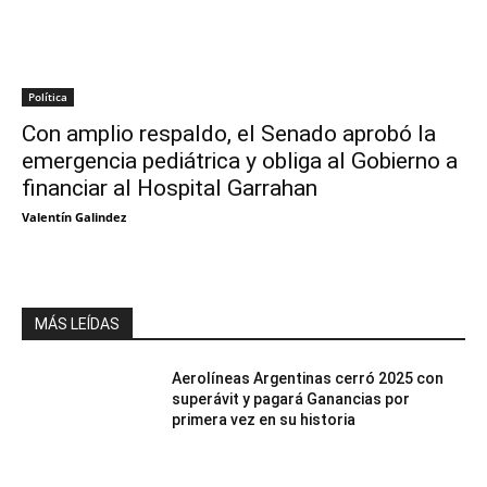
Política
Con amplio respaldo, el Senado aprobó la
emergencia pediátrica y obliga al Gobierno a
financiar al Hospital Garrahan
Valentín Galindez
MÁS LEÍDAS
Aerolíneas Argentinas cerró 2025 con
superávit y pagará Ganancias por
primera vez en su historia