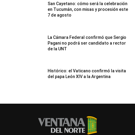
San Cayetano: cómo será la celebración
en Tucumán, con misas y procesión este
7 de agosto
La Cámara Federal confirmó que Sergio
Pagani no podrá ser candidato a rector
de la UNT
Histórico: el Vaticano confirmó la visita
del papa León XIV a la Argentina