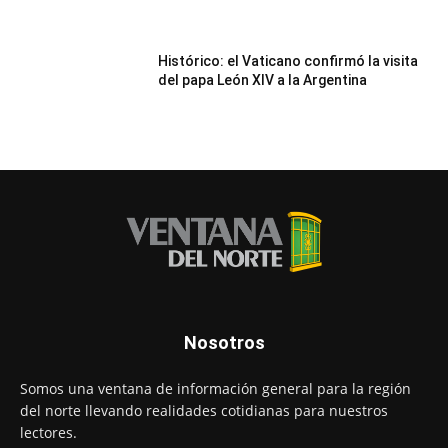
Histórico: el Vaticano confirmó la visita
del papa León XIV a la Argentina
Nosotros
Somos una ventana de información general para la región
del norte llevando realidades cotidianas para nuestros
lectores.