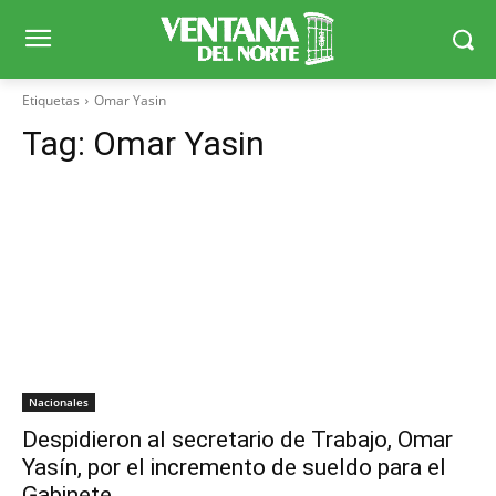
Etiquetas
Omar Yasin
Tag:
Omar Yasin
Nacionales
Despidieron al secretario de Trabajo, Omar
Yasín, por el incremento de sueldo para el
Gabinete