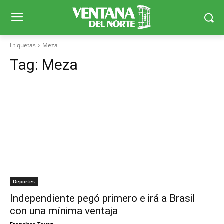
Etiquetas
Meza
Tag:
Meza
Deportes
Independiente pegó primero e irá a Brasil
con una mínima ventaja