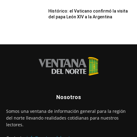
Histórico: el Vaticano confirmó la visita
del papa León XIV a la Argentina
Nosotros
Somos una ventana de información general para la región
del norte llevando realidades cotidianas para nuestros
lectores.