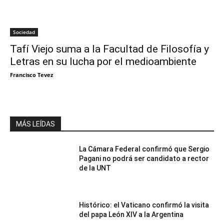
Sociedad
Tafí Viejo suma a la Facultad de Filosofía y
Letras en su lucha por el medioambiente
Francisco Tevez
MÁS LEÍDAS
La Cámara Federal confirmó que Sergio
Pagani no podrá ser candidato a rector
de la UNT
Histórico: el Vaticano confirmó la visita
del papa León XIV a la Argentina