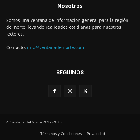
Nosotros
Somos una ventana de información general para la región
del norte llevando realidades cotidianas para nuestros
lectores.
Contacto:
info@ventanadelnorte.com
SEGUINOS
© Ventana del Norte 2017-2025
Términos y Condiciones
Privacidad