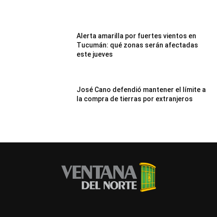
Alerta amarilla por fuertes vientos en
Tucumán: qué zonas serán afectadas
este jueves
José Cano defendió mantener el límite a
la compra de tierras por extranjeros