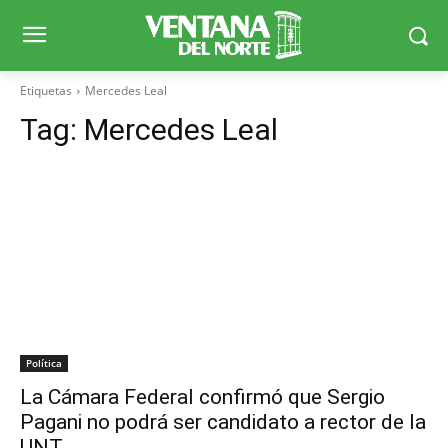
Etiquetas
Mercedes Leal
Tag:
Mercedes Leal
Política
La Cámara Federal confirmó que Sergio
Pagani no podrá ser candidato a rector de la
UNT