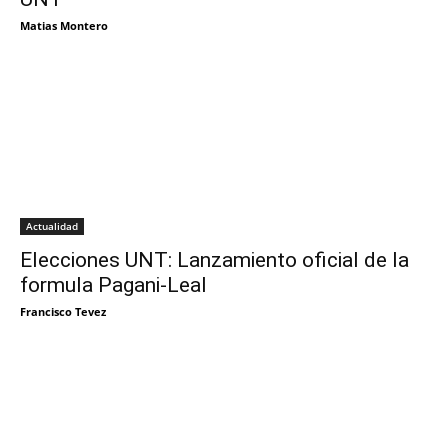
Matias Montero
Actualidad
Elecciones UNT: Lanzamiento oficial de la
formula Pagani-Leal
Francisco Tevez