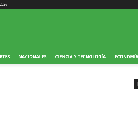
 2026
RTES
NACIONALES
CIENCIA Y TECNOLOGÍA
ECONOMÍ