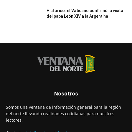
Histórico: el Vaticano confirmó la visita
del papa León XIV a la Argentina
Nosotros
Somos una ventana de información general para la región
del norte llevando realidades cotidianas para nuestros
lectores.