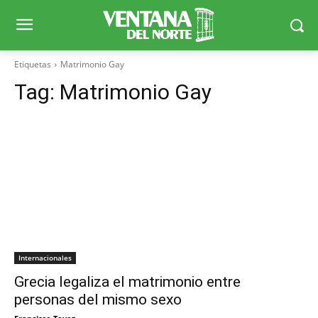
Etiquetas
Matrimonio Gay
Tag:
Matrimonio Gay
Internacionales
Grecia legaliza el matrimonio entre
personas del mismo sexo