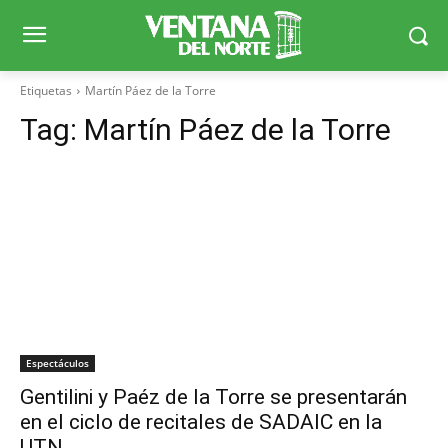
Etiquetas
Martín Páez de la Torre
Tag:
Martín Páez de la Torre
Espectáculos
Gentilini y Paéz de la Torre se presentarán
en el ciclo de recitales de SADAIC en la
UTN