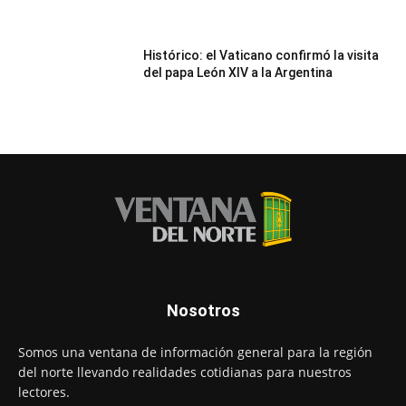
Histórico: el Vaticano confirmó la visita
del papa León XIV a la Argentina
Nosotros
Somos una ventana de información general para la región
del norte llevando realidades cotidianas para nuestros
lectores.