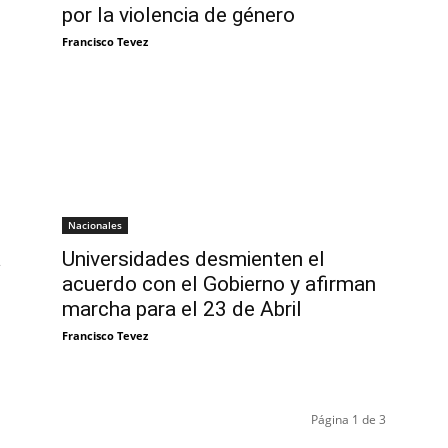
por la violencia de género
Francisco Tevez
Nacionales
a
Universidades desmienten el
acuerdo con el Gobierno y afirman
marcha para el 23 de Abril
Francisco Tevez
Página 1 de 3