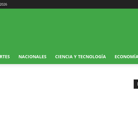
 2026
RTES
NACIONALES
CIENCIA Y TECNOLOGÍA
ECONOMÍ