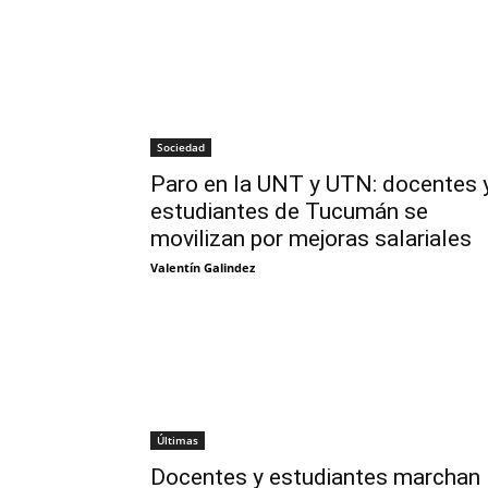
Sociedad
Paro en la UNT y UTN: docentes 
estudiantes de Tucumán se
movilizan por mejoras salariales
Valentín Galindez
Últimas
Docentes y estudiantes marchan