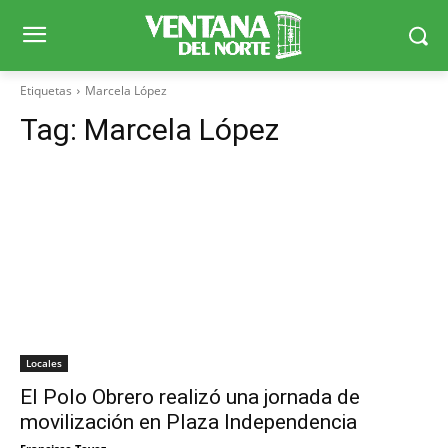
Etiquetas
Marcela López
Tag:
Marcela López
Locales
El Polo Obrero realizó una jornada de
movilización en Plaza Independencia