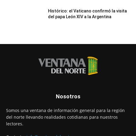
Histórico: el Vaticano confirmó la visita
del papa León XIV a la Argentina
Nosotros
Somos una ventana de información general para la región
del norte llevando realidades cotidianas para nuestros
lectores.