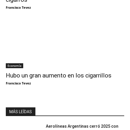
Francisco Tevez
Economía
Hubo un gran aumento en los cigarrillos
Francisco Tevez
MÁS LEÍDAS
Aerolíneas Argentinas cerró 2025 con