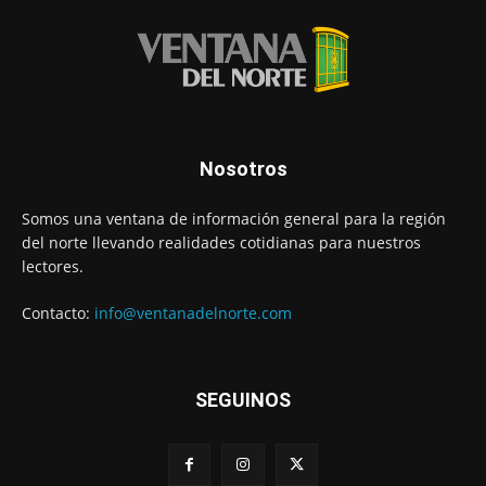
Nosotros
Somos una ventana de información general para la región
del norte llevando realidades cotidianas para nuestros
lectores.
Contacto:
info@ventanadelnorte.com
SEGUINOS