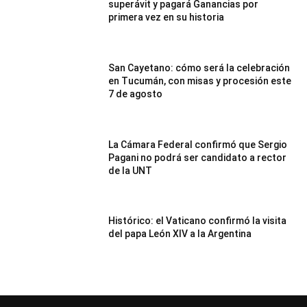
superávit y pagará Ganancias por
primera vez en su historia
San Cayetano: cómo será la celebración
en Tucumán, con misas y procesión este
7 de agosto
La Cámara Federal confirmó que Sergio
Pagani no podrá ser candidato a rector
de la UNT
Histórico: el Vaticano confirmó la visita
del papa León XIV a la Argentina