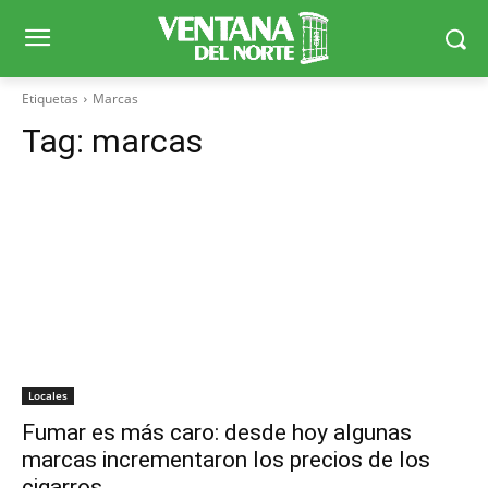
Etiquetas
Marcas
Tag:
marcas
Locales
Fumar es más caro: desde hoy algunas
marcas incrementaron los precios de los
cigarros