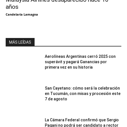
años
Candelaria Lamagna
MÁS LEÍDAS
Aerolíneas Argentinas cerró 2025 con
superávit y pagará Ganancias por
primera vez en su historia
San Cayetano: cómo será la celebración
en Tucumán, con misas y procesión este
7 de agosto
La Cámara Federal confirmó que Sergio
Pagani no podrá ser candidato a rector