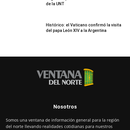
de la UNT
Histórico: el Vaticano confirmó la visita
del papa León XIV a la Argentina
Nosotros
Somos una ventana de información general para la región
del norte llevando realidades cotidianas para nuestros