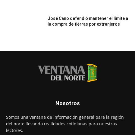
José Cano defendió mantener el límite a
la compra de tierras por extranjeros
Nosotros
Somos una ventana de información general para la región
del norte llevando realidades cotidianas para nuestros
lectores.