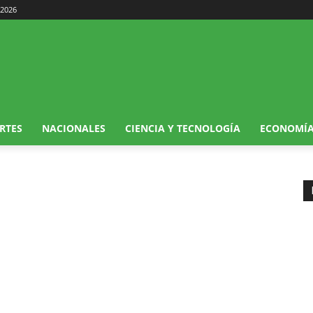
 2026
RTES
NACIONALES
CIENCIA Y TECNOLOGÍA
ECONOMÍ