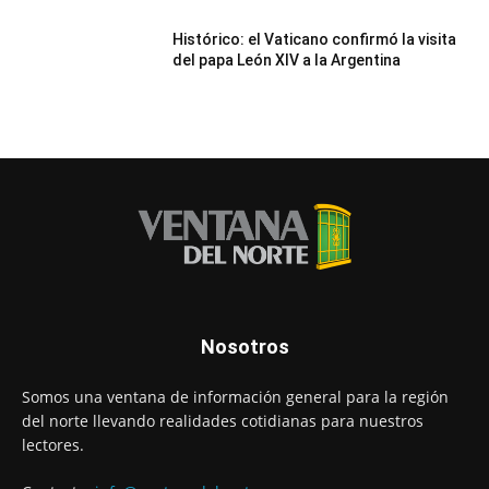
Histórico: el Vaticano confirmó la visita
del papa León XIV a la Argentina
Nosotros
Somos una ventana de información general para la región
del norte llevando realidades cotidianas para nuestros
lectores.