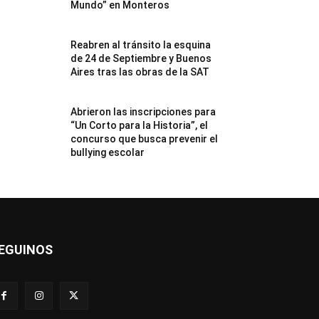
Mundo” en Monteros
Reabren al tránsito la esquina
de 24 de Septiembre y Buenos
Aires tras las obras de la SAT
Abrieron las inscripciones para
“Un Corto para la Historia”, el
concurso que busca prevenir el
bullying escolar
EGUINOS