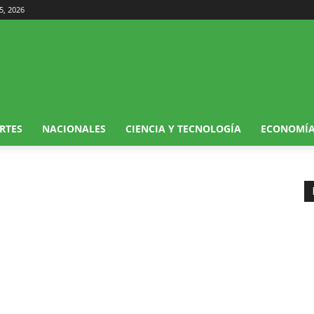
5, 2026
RTES
NACIONALES
CIENCIA Y TECNOLOGÍA
ECONOMÍ