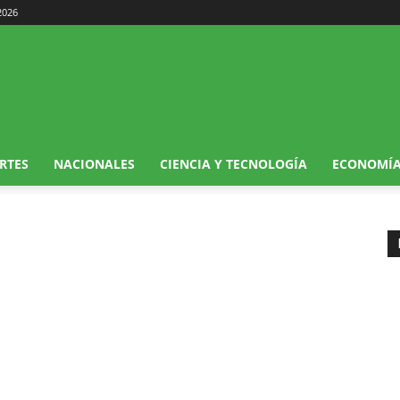
2026
RTES
NACIONALES
CIENCIA Y TECNOLOGÍA
ECONOMÍ