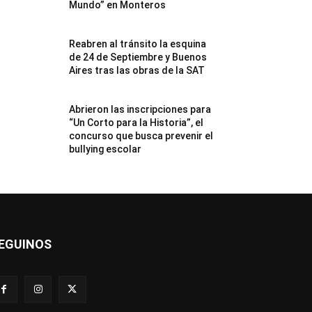
Mundo” en Monteros
Reabren al tránsito la esquina
de 24 de Septiembre y Buenos
Aires tras las obras de la SAT
Abrieron las inscripciones para
“Un Corto para la Historia”, el
concurso que busca prevenir el
bullying escolar
EGUINOS