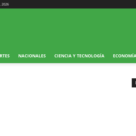
, 2026
RTES
NACIONALES
CIENCIA Y TECNOLOGÍA
ECONOMÍ