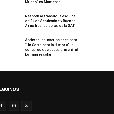
Mundo” en Monteros
Reabren al tránsito la esquina
de 24 de Septiembre y Buenos
Aires tras las obras de la SAT
Abrieron las inscripciones para
“Un Corto para la Historia”, el
concurso que busca prevenir el
bullying escolar
EGUINOS