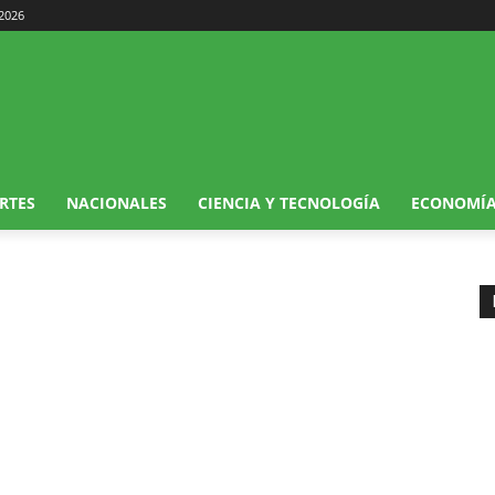
 2026
RTES
NACIONALES
CIENCIA Y TECNOLOGÍA
ECONOMÍ