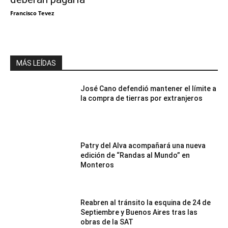
Francisco Tevez
MÁS LEÍDAS
José Cano defendió mantener el límite a
la compra de tierras por extranjeros
Patry del Alva acompañará una nueva
edición de “Randas al Mundo” en
Monteros
Reabren al tránsito la esquina de 24 de
Septiembre y Buenos Aires tras las
obras de la SAT