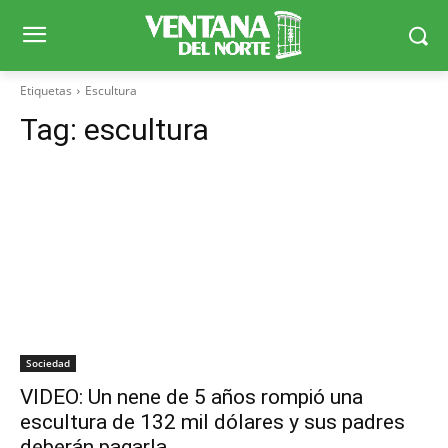
Etiquetas
Escultura
Tag:
escultura
Sociedad
VIDEO: Un nene de 5 años rompió una
escultura de 132 mil dólares y sus padres
deberán pagarla