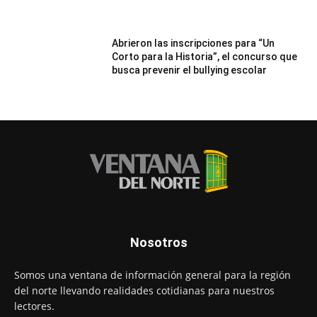
Abrieron las inscripciones para “Un
Corto para la Historia”, el concurso que
busca prevenir el bullying escolar
Nosotros
Somos una ventana de información general para la región
del norte llevando realidades cotidianas para nuestros
lectores.