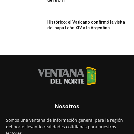
de la UNT
Histórico: el Vaticano confirmó la visita
del papa León XIV a la Argentina
Nosotros
Somos una ventana de información general para la región
del norte llevando realidades cotidianas para nuestros
lectores.