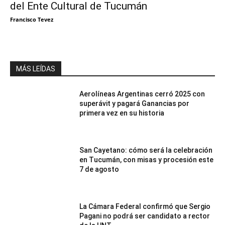
del Ente Cultural de Tucumán
Francisco Tevez
MÁS LEÍDAS
Aerolíneas Argentinas cerró 2025 con
superávit y pagará Ganancias por
primera vez en su historia
San Cayetano: cómo será la celebración
en Tucumán, con misas y procesión este
7 de agosto
La Cámara Federal confirmó que Sergio
Pagani no podrá ser candidato a rector