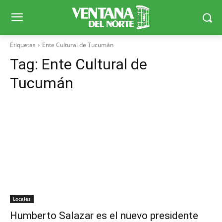
Etiquetas
Ente Cultural de Tucumán
Tag:
Ente Cultural de
Tucumán
Locales
Humberto Salazar es el nuevo presidente