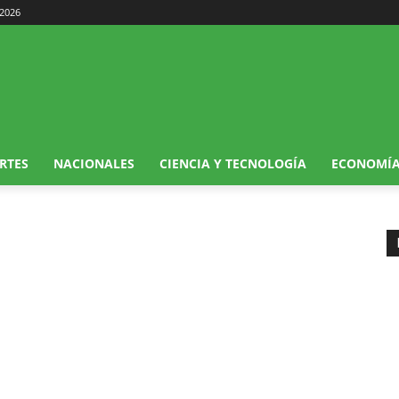
 2026
RTES
NACIONALES
CIENCIA Y TECNOLOGÍA
ECONOMÍ