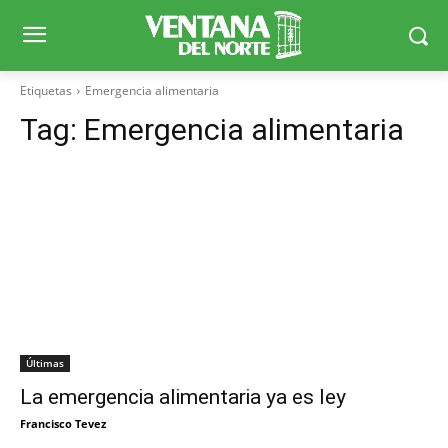
Etiquetas
Emergencia alimentaria
Tag:
Emergencia alimentaria
Últimas
La emergencia alimentaria ya es ley
Francisco Tevez