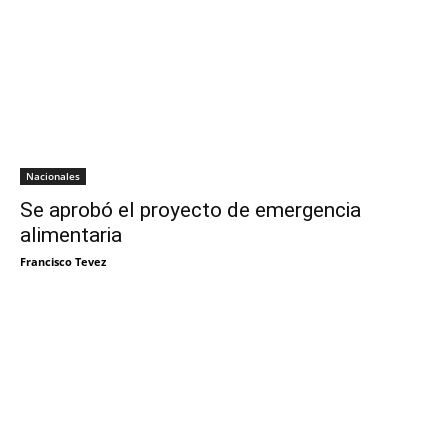
Nacionales
Se aprobó el proyecto de emergencia
alimentaria
Francisco Tevez