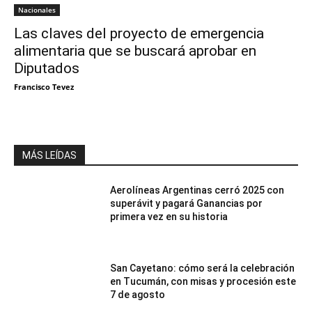
Nacionales
Las claves del proyecto de emergencia
alimentaria que se buscará aprobar en
Diputados
Francisco Tevez
MÁS LEÍDAS
Aerolíneas Argentinas cerró 2025 con
superávit y pagará Ganancias por
primera vez en su historia
San Cayetano: cómo será la celebración
en Tucumán, con misas y procesión este
7 de agosto