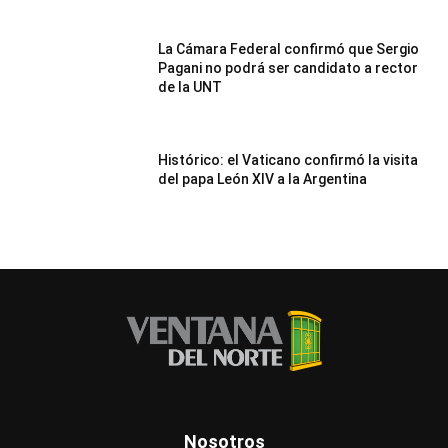
La Cámara Federal confirmó que Sergio
Pagani no podrá ser candidato a rector
de la UNT
Histórico: el Vaticano confirmó la visita
del papa León XIV a la Argentina
Nosotros