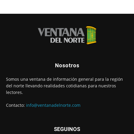
Nosotros
Somos una ventana de información general para la región
del norte llevando realidades cotidianas para nuestros
lectores.
Contacto:
info@ventanadelnorte.com
SEGUINOS