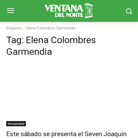
Etiquetas
Elena Colombres Garmendia
Tag:
Elena Colombres
Garmendia
Actualidad
Este sábado se presenta el Seven Joaquín