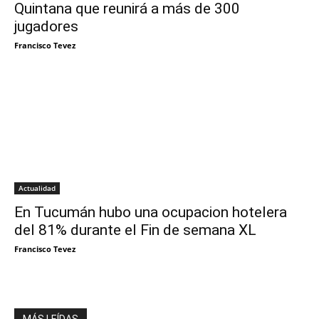
Quintana que reunirá a más de 300
jugadores
Francisco Tevez
Actualidad
En Tucumán hubo una ocupacion hotelera
del 81% durante el Fin de semana XL
Francisco Tevez