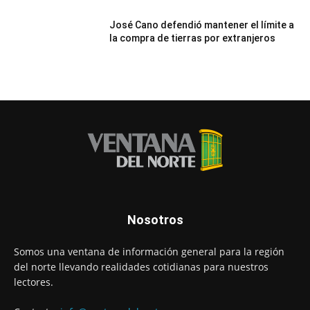
José Cano defendió mantener el límite a
la compra de tierras por extranjeros
Nosotros
Somos una ventana de información general para la región
del norte llevando realidades cotidianas para nuestros
lectores.