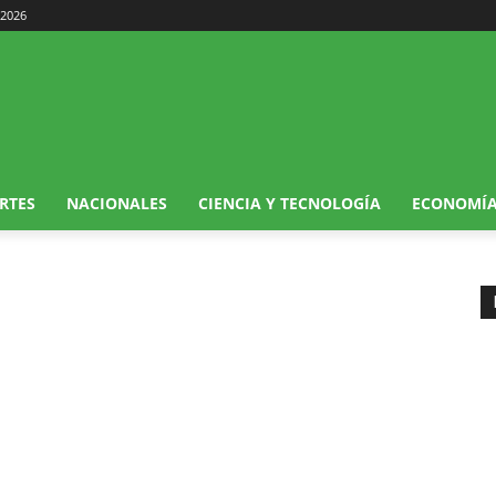
 2026
RTES
NACIONALES
CIENCIA Y TECNOLOGÍA
ECONOMÍ