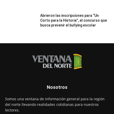
Abrieron las inscripciones para “Un
Corto para la Historia”, el concurso que
busca prevenir el bullying escolar
Nosotros
Somos una ventana de información general para la región
del norte llevando realidades cotidianas para nuestros
lectores.