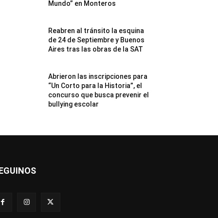
Mundo” en Monteros
Reabren al tránsito la esquina
de 24 de Septiembre y Buenos
Aires tras las obras de la SAT
Abrieron las inscripciones para
“Un Corto para la Historia”, el
concurso que busca prevenir el
bullying escolar
EGUINOS