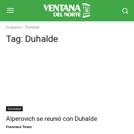
Etiquetas
Duhalde
Tag:
Duhalde
Sociedad
Alperovich se reunió con Duhalde
Francisco Tevez