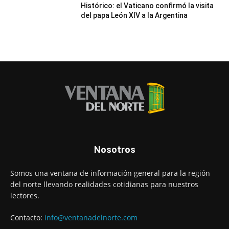
Histórico: el Vaticano confirmó la visita
del papa León XIV a la Argentina
Nosotros
Somos una ventana de información general para la región
del norte llevando realidades cotidianas para nuestros
lectores.
Contacto:
info@ventanadelnorte.com