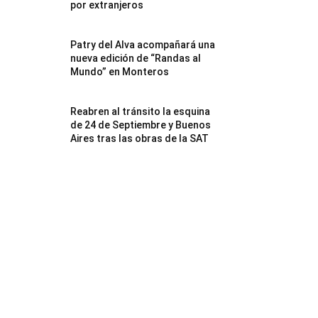
por extranjeros
Patry del Alva acompañará una
nueva edición de “Randas al
Mundo” en Monteros
Reabren al tránsito la esquina
de 24 de Septiembre y Buenos
Aires tras las obras de la SAT