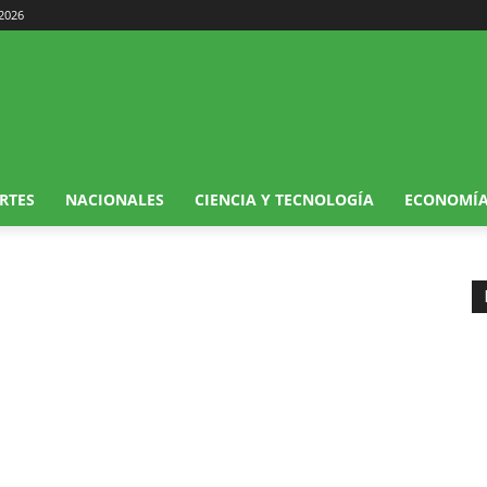
 2026
RTES
NACIONALES
CIENCIA Y TECNOLOGÍA
ECONOMÍ