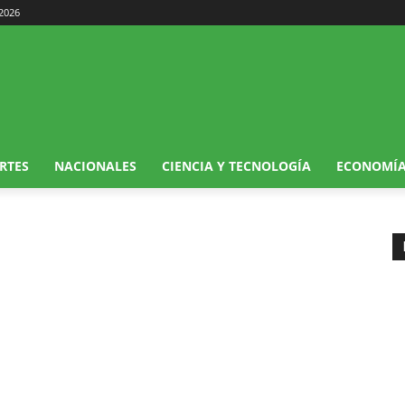
 2026
RTES
NACIONALES
CIENCIA Y TECNOLOGÍA
ECONOMÍ