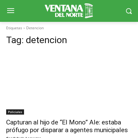
Etiquetas
Detencion
Tag:
detencion
Policiales
Capturan al hijo de “El Mono” Ale: estaba
prófugo por disparar a agentes municipales