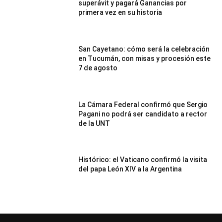
superávit y pagará Ganancias por
primera vez en su historia
San Cayetano: cómo será la celebración
en Tucumán, con misas y procesión este
7 de agosto
La Cámara Federal confirmó que Sergio
Pagani no podrá ser candidato a rector
de la UNT
Histórico: el Vaticano confirmó la visita
del papa León XIV a la Argentina