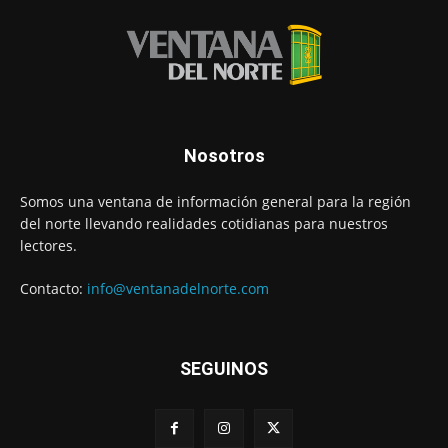
Nosotros
Somos una ventana de información general para la región
del norte llevando realidades cotidianas para nuestros
lectores.
Contacto:
info@ventanadelnorte.com
SEGUINOS