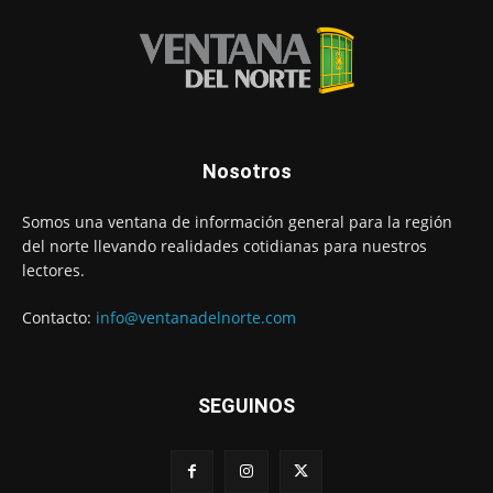
Nosotros
Somos una ventana de información general para la región
del norte llevando realidades cotidianas para nuestros
lectores.
Contacto:
info@ventanadelnorte.com
SEGUINOS