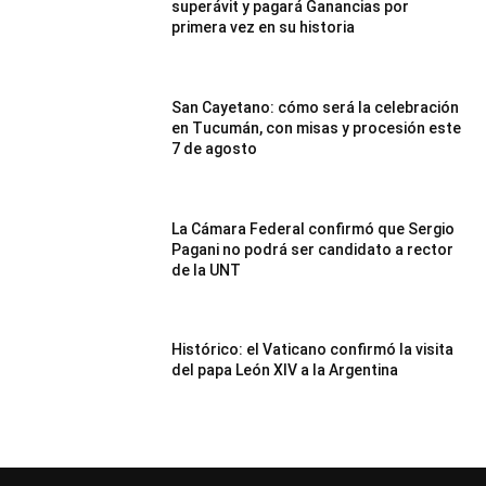
superávit y pagará Ganancias por
primera vez en su historia
San Cayetano: cómo será la celebración
en Tucumán, con misas y procesión este
7 de agosto
La Cámara Federal confirmó que Sergio
Pagani no podrá ser candidato a rector
de la UNT
Histórico: el Vaticano confirmó la visita
del papa León XIV a la Argentina