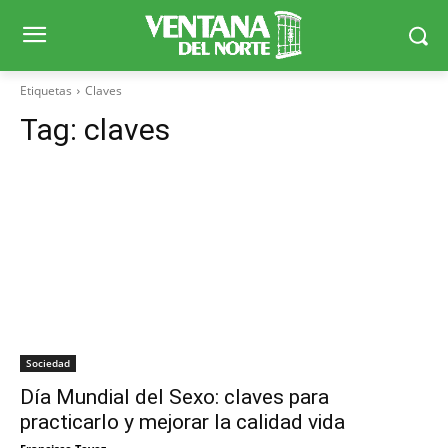
Etiquetas
Claves
Tag:
claves
Sociedad
Día Mundial del Sexo: claves para
practicarlo y mejorar la calidad vida