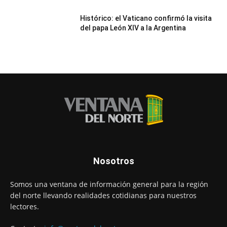
Histórico: el Vaticano confirmó la visita
del papa León XIV a la Argentina
Nosotros
Somos una ventana de información general para la región
del norte llevando realidades cotidianas para nuestros
lectores.