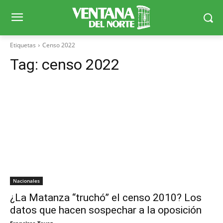
Etiquetas
Censo 2022
Tag:
censo 2022
Nacionales
¿La Matanza “truchó” el censo 2010? Los
datos que hacen sospechar a la oposición