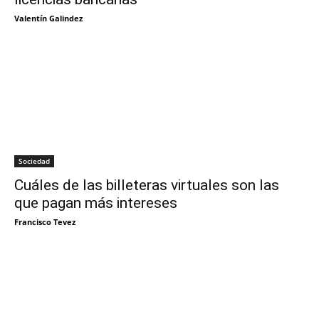
Valentín Galindez
Sociedad
Cuáles de las billeteras virtuales son las
que pagan más intereses
Francisco Tevez