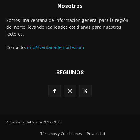
Nosotros
Somos una ventana de información general para la región
del norte llevando realidades cotidianas para nuestros
lectores.
Contacto:
info@ventanadelnorte.com
SEGUINOS
© Ventana del Norte 2017-2025
Términos y Condiciones
Privacidad