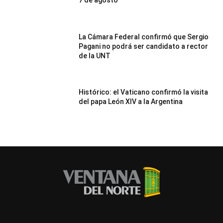
7 de agosto
La Cámara Federal confirmó que Sergio
Pagani no podrá ser candidato a rector
de la UNT
Histórico: el Vaticano confirmó la visita
del papa León XIV a la Argentina