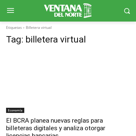
Etiquetas
Billetera virtual
Tag:
billetera virtual
Economía
El BCRA planea nuevas reglas para
billeteras digitales y analiza otorgar
licencias bancarias