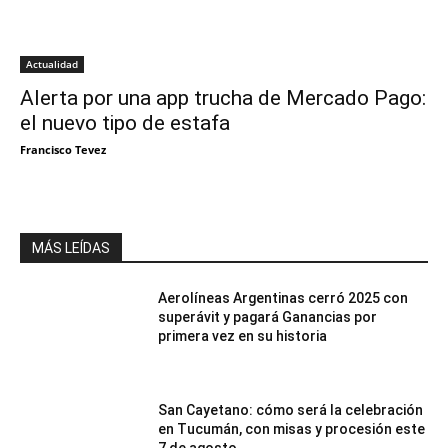
Actualidad
Alerta por una app trucha de Mercado Pago:
el nuevo tipo de estafa
Francisco Tevez
MÁS LEÍDAS
Aerolíneas Argentinas cerró 2025 con
superávit y pagará Ganancias por
primera vez en su historia
San Cayetano: cómo será la celebración
en Tucumán, con misas y procesión este