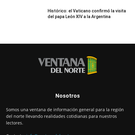
Histórico: el Vaticano confirmó la visita
del papa León XIV a la Argentina
Nosotros
Somos una ventana de información general para la región
del norte llevando realidades cotidianas para nuestros
lectores.