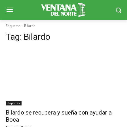
Etiquetas
Bilardo
Tag:
Bilardo
Deportes
Bilardo se recupera y sueña con ayudar a
Boca