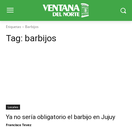
Etiquetas
Barbijos
Tag:
barbijos
Locales
Ya no sería obligatorio el barbijo en Jujuy
Francisco Tevez