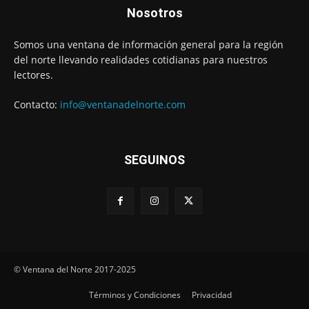
Nosotros
Somos una ventana de información general para la región
del norte llevando realidades cotidianas para nuestros
lectores.
Contacto:
info@ventanadelnorte.com
SEGUINOS
© Ventana del Norte 2017-2025
Términos y Condiciones
Privacidad