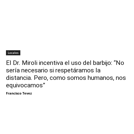
Locales
El Dr. Miroli incentiva el uso del barbijo: “No
sería necesario si respetáramos la
distancia. Pero, como somos humanos, nos
equivocamos”
Francisco Tevez