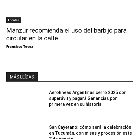
Locales
Manzur recomienda el uso del barbijo para
circular en la calle
Francisco Tevez
MÁS LEÍDAS
Aerolíneas Argentinas cerró 2025 con
superávit y pagará Ganancias por
primera vez en su historia
San Cayetano: cómo será la celebración
en Tucumán, con misas y procesión este