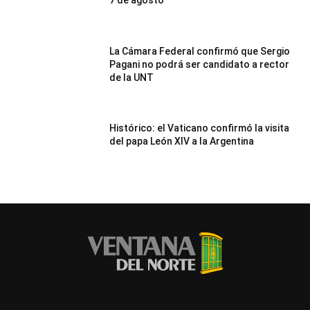
7 de agosto
La Cámara Federal confirmó que Sergio
Pagani no podrá ser candidato a rector
de la UNT
Histórico: el Vaticano confirmó la visita
del papa León XIV a la Argentina