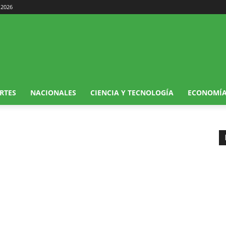
 2026
RTES
NACIONALES
CIENCIA Y TECNOLOGÍA
ECONOMÍ