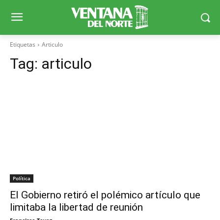
Etiquetas
Articulo
Tag:
articulo
Política
El Gobierno retiró el polémico artículo que
limitaba la libertad de reunión