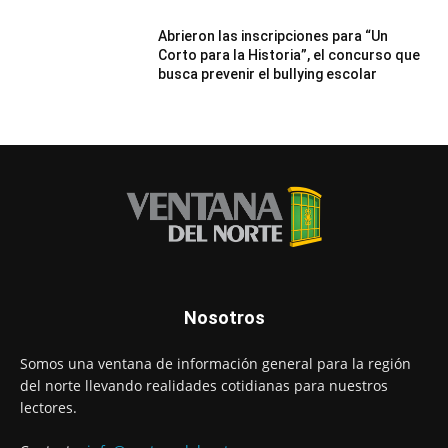
Abrieron las inscripciones para “Un
Corto para la Historia”, el concurso que
busca prevenir el bullying escolar
Nosotros
Somos una ventana de información general para la región
del norte llevando realidades cotidianas para nuestros
lectores.