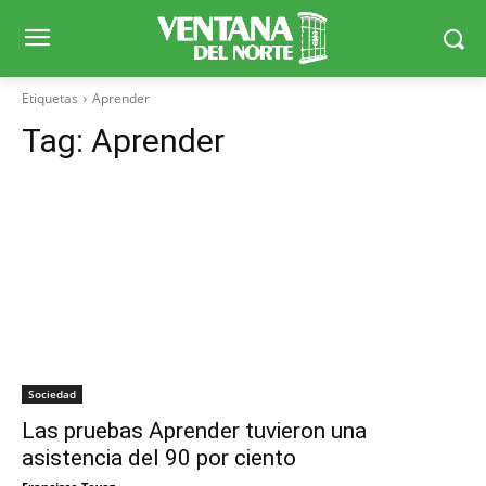
Etiquetas
Aprender
Tag:
Aprender
Sociedad
Las pruebas Aprender tuvieron una
asistencia del 90 por ciento