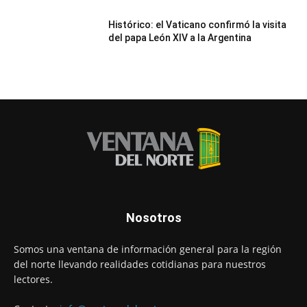
Histórico: el Vaticano confirmó la visita
del papa León XIV a la Argentina
Nosotros
Somos una ventana de información general para la región
del norte llevando realidades cotidianas para nuestros
lectores.