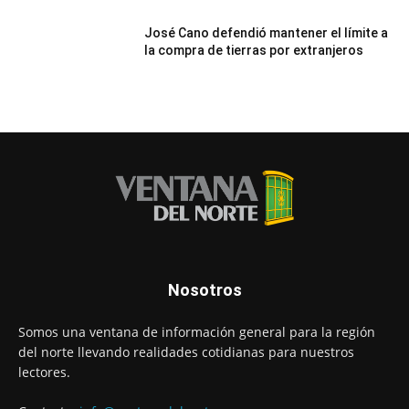
José Cano defendió mantener el límite a
la compra de tierras por extranjeros
Nosotros
Somos una ventana de información general para la región
del norte llevando realidades cotidianas para nuestros
lectores.