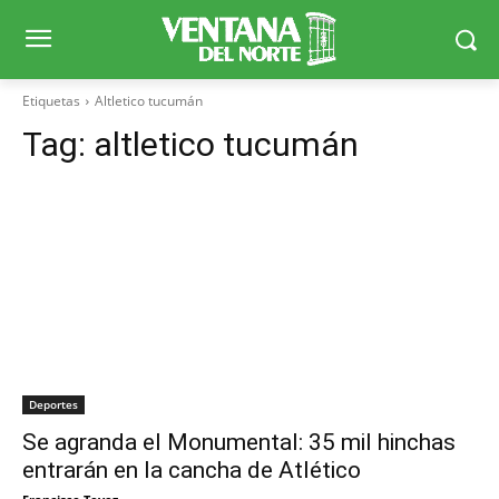
Etiquetas
Altletico tucumán
Tag:
altletico tucumán
Deportes
Se agranda el Monumental: 35 mil hinchas
entrarán en la cancha de Atlético