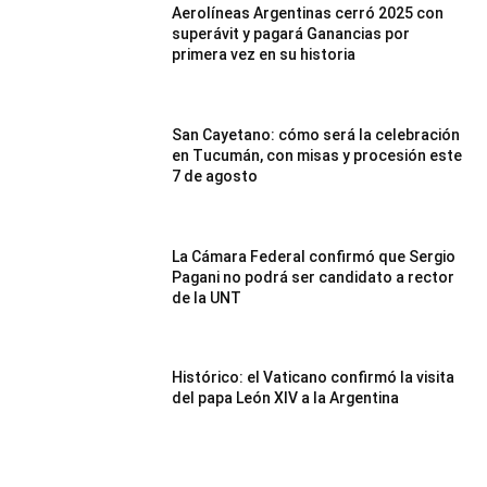
Aerolíneas Argentinas cerró 2025 con
superávit y pagará Ganancias por
primera vez en su historia
San Cayetano: cómo será la celebración
en Tucumán, con misas y procesión este
7 de agosto
La Cámara Federal confirmó que Sergio
Pagani no podrá ser candidato a rector
de la UNT
Histórico: el Vaticano confirmó la visita
del papa León XIV a la Argentina