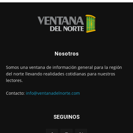
Nosotros
Somos una ventana de información general para la región
del norte llevando realidades cotidianas para nuestros
lectores.
Contacto:
info@ventanadelnorte.com
SEGUINOS