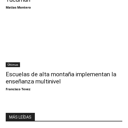
Matias Montero
Últimas
Escuelas de alta montaña implementan la
enseñanza multinivel
Francisco Tevez
MÁS LEÍDAS