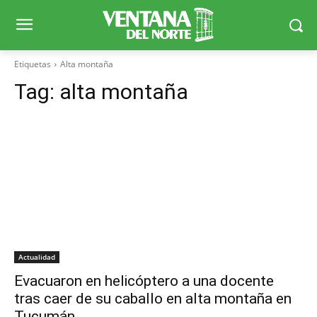
Etiquetas
Alta montaña
Tag:
alta montaña
Actualidad
Evacuaron en helicóptero a una docente
tras caer de su caballo en alta montaña en
Tucumán