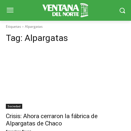
Etiquetas
Alpargatas
Tag:
Alpargatas
Sociedad
Crisis: Ahora cerraron la fábrica de
Alpargatas de Chaco