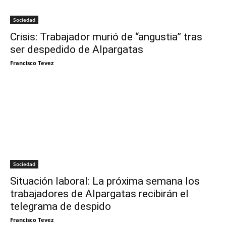
Sociedad
Crisis: Trabajador murió de “angustia” tras
ser despedido de Alpargatas
Francisco Tevez
Sociedad
Situación laboral: La próxima semana los
trabajadores de Alpargatas recibirán el
telegrama de despido
Francisco Tevez