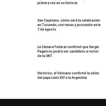
primera vez en su historia
San Cayetano: cómo será la celebración
en Tucumán, con misas y procesión este
7 de agosto
La Cámara Federal confirmó que Sergio
Pagani no podrá ser candidato a rector
de la UNT
Histórico: el Vaticano confirmó la visita
del papa León XIV a la Argentina