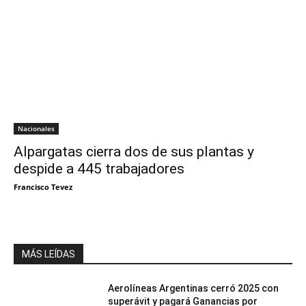
Nacionales
Alpargatas cierra dos de sus plantas y
despide a 445 trabajadores
Francisco Tevez
MÁS LEÍDAS
Aerolíneas Argentinas cerró 2025 con
superávit y pagará Ganancias por