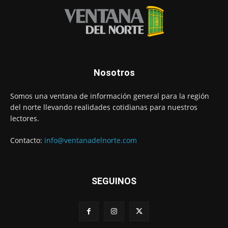
Nosotros
Somos una ventana de información general para la región
del norte llevando realidades cotidianas para nuestros
lectores.
Contacto:
info@ventanadelnorte.com
SEGUINOS