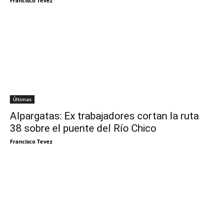
Francisco Tevez
Últimas
Alpargatas: Ex trabajadores cortan la ruta
38 sobre el puente del Río Chico
Francisco Tevez