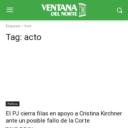
Etiquetas
Acto
Tag:
acto
Política
El PJ cierra filas en apoyo a Cristina Kirchner
ante un posible fallo de la Corte