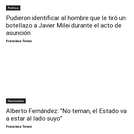
Política
Pudieron identificar al hombre que le tiró un
botellazo a Javier Milei durante el acto de
asunción
Francisco Tevez
Nacionales
Alberto Fernández: “No teman, el Estado va
a estar al lado suyo”
Francisco Tevez