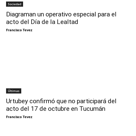
Sociedad
Diagraman un operativo especial para el
acto del Día de la Lealtad
Francisco Tevez
Últimas
Urtubey confirmó que no participará del
acto del 17 de octubre en Tucumán
Francisco Tevez