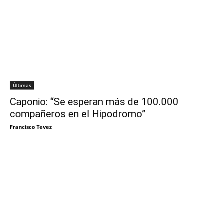
Últimas
Caponio: “Se esperan más de 100.000
compañeros en el Hipodromo”
Francisco Tevez