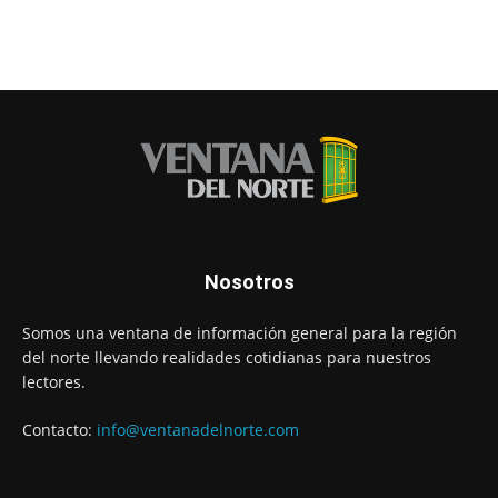
Nosotros
Somos una ventana de información general para la región
del norte llevando realidades cotidianas para nuestros
lectores.
Contacto:
info@ventanadelnorte.com