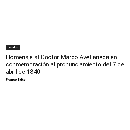
Locales
Homenaje al Doctor Marco Avellaneda en
conmemoración al pronunciamiento del 7 de
abril de 1840
Franco Brito