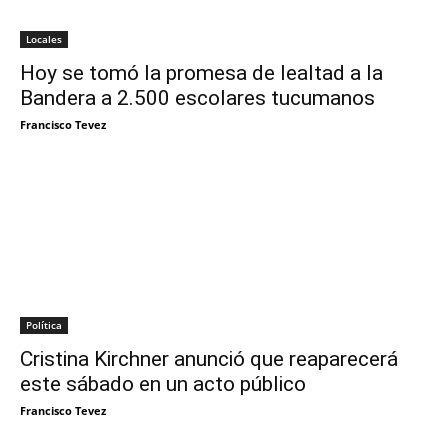
Locales
Hoy se tomó la promesa de lealtad a la
Bandera a 2.500 escolares tucumanos
Francisco Tevez
Política
Cristina Kirchner anunció que reaparecerá
este sábado en un acto público
Francisco Tevez