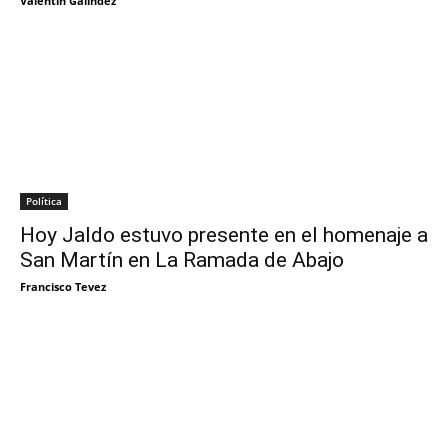
Valentín Galindez
Política
Hoy Jaldo estuvo presente en el homenaje a
San Martín en La Ramada de Abajo
Francisco Tevez